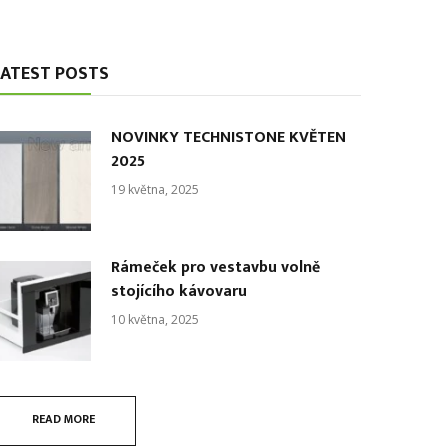
LATEST POSTS
NOVINKY TECHNISTONE KVĚTEN
2025
19 května, 2025
Rámeček pro vestavbu volně
stojícího kávovaru
10 května, 2025
READ MORE