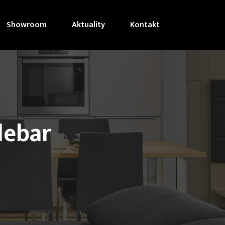
Showroom
Aktuality
Kontakt
debar