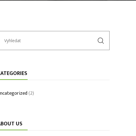
CATEGORIES
ncategorized
(2)
ABOUT US