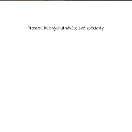
Prostor, kde vychutnáváte své speciality.
ZOBRAZIT VÍCE