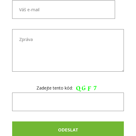
Zadejte tento kód: