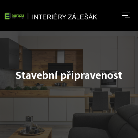
Stavební připravenost