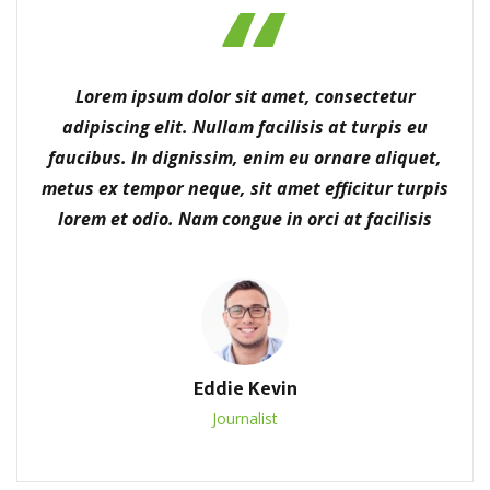
Lorem ipsum dolor sit amet, consectetur
adipiscing elit. Nullam facilisis at turpis eu
faucibus. In dignissim, enim eu ornare aliquet,
metus ex tempor neque, sit amet efficitur turpis
lorem et odio. Nam congue in orci at facilisis
Eddie Kevin
Journalist