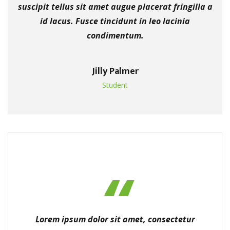
suscipit tellus sit amet augue placerat fringilla a
id lacus. Fusce tincidunt in leo lacinia
condimentum.
Jilly Palmer
Student
Lorem ipsum dolor sit amet, consectetur