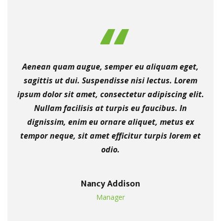
Aenean quam augue, semper eu aliquam eget,
sagittis ut dui. Suspendisse nisi lectus. Lorem
ipsum dolor sit amet, consectetur adipiscing elit.
Nullam facilisis at turpis eu faucibus. In
dignissim, enim eu ornare aliquet, metus ex
tempor neque, sit amet efficitur turpis lorem et
odio.
Nancy Addison
Manager