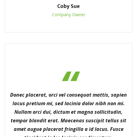
Coby Sue
Company Owner
Donec placerat, orci vel consequat mattis, sapien
lacus pretium mi, sed lacinia dolor nibh non mi.
Nullam orci dui, dictum et magna sollicitudin,
tempor blandit erat. Maecenas suscipit tellus sit
amet augue placerat fringilla a id lacus. Fusce