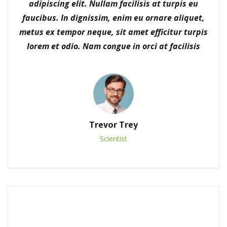
adipiscing elit. Nullam facilisis at turpis eu
faucibus. In dignissim, enim eu ornare aliquet,
metus ex tempor neque, sit amet efficitur turpis
lorem et odio. Nam congue in orci at facilisis
Trevor Trey
Scientist