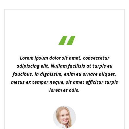
Lorem ipsum dolor sit amet, consectetur
adipiscing elit. Nullam facilisis at turpis eu
faucibus. In dignissim, enim eu ornare aliquet,
metus ex tempor neque, sit amet efficitur turpis
lorem et odio.