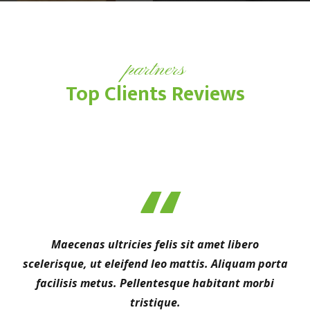
partners
Top Clients Reviews
Maecenas ultricies felis sit amet libero
scelerisque, ut eleifend leo mattis. Aliquam porta
facilisis metus. Pellentesque habitant morbi
tristique.