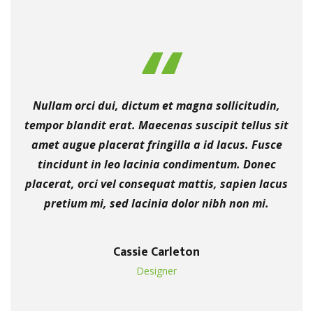
Nullam orci dui, dictum et magna sollicitudin,
tempor blandit erat. Maecenas suscipit tellus sit
amet augue placerat fringilla a id lacus. Fusce
tincidunt in leo lacinia condimentum. Donec
placerat, orci vel consequat mattis, sapien lacus
pretium mi, sed lacinia dolor nibh non mi.
Cassie Carleton
Designer