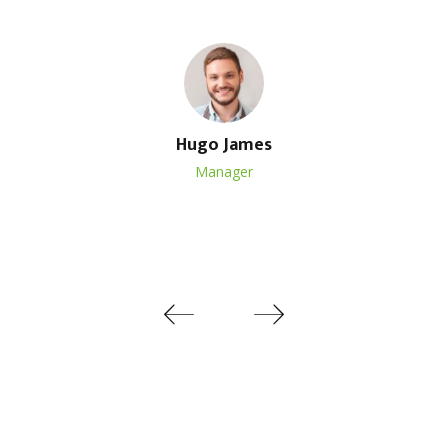
Hugo James
Manager