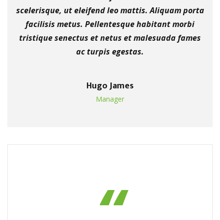
scelerisque, ut eleifend leo mattis. Aliquam porta
facilisis metus. Pellentesque habitant morbi
tristique senectus et netus et malesuada fames
ac turpis egestas.
Hugo James
Manager