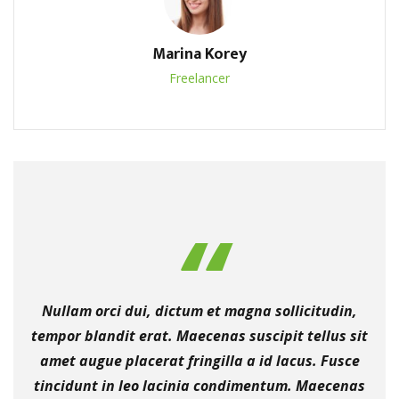
Marina Korey
Freelancer
Nullam orci dui, dictum et magna sollicitudin,
tempor blandit erat. Maecenas suscipit tellus sit
amet augue placerat fringilla a id lacus. Fusce
tincidunt in leo lacinia condimentum. Maecenas