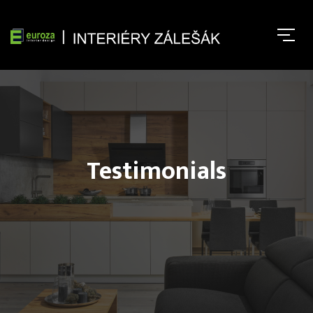
Testimonials