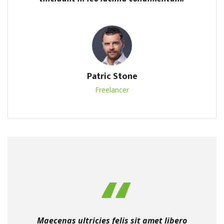
Patric Stone
Freelancer
Maecenas ultricies felis sit amet libero