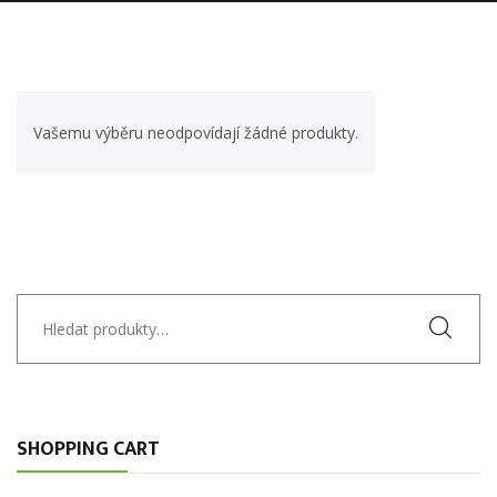
Vašemu výběru neodpovídají žádné produkty.
Hledat:
SHOPPING CART