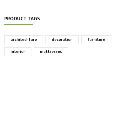
PRODUCT TAGS
architechture
decoration
furniture
interior
mattresses