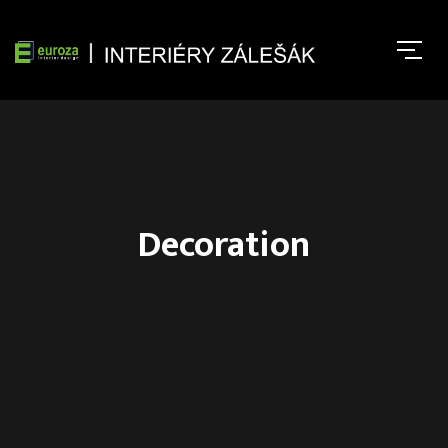
Decoration