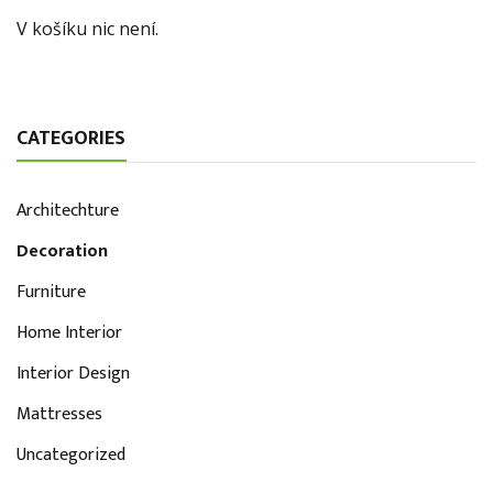
V košíku nic není.
CATEGORIES
Architechture
Decoration
Furniture
Home Interior
Interior Design
Mattresses
Uncategorized