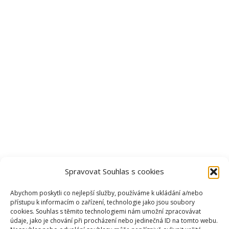
Spravovat Souhlas s cookies
Abychom poskytli co nejlepší služby, používáme k ukládání a/nebo
přístupu k informacím o zařízení, technologie jako jsou soubory
cookies. Souhlas s těmito technologiemi nám umožní zpracovávat
údaje, jako je chování při procházení nebo jedinečná ID na tomto webu.