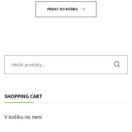
PŘIDAT DO KOŠÍKU
Hledat:
SHOPPING CART
V košíku nic není.