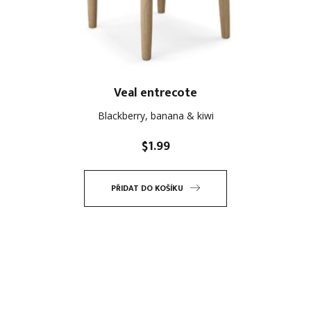
Veal entrecote
Blackberry, banana & kiwi
$
1.99
PŘIDAT DO KOŠÍKU