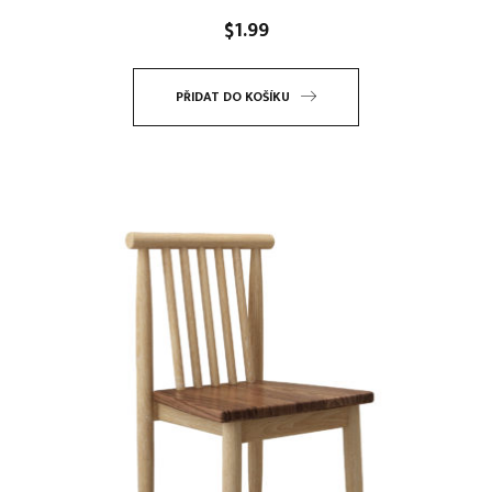
$
1.99
PŘIDAT DO KOŠÍKU