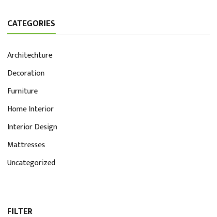
CATEGORIES
Architechture
Decoration
Furniture
Home Interior
Interior Design
Mattresses
Uncategorized
FILTER