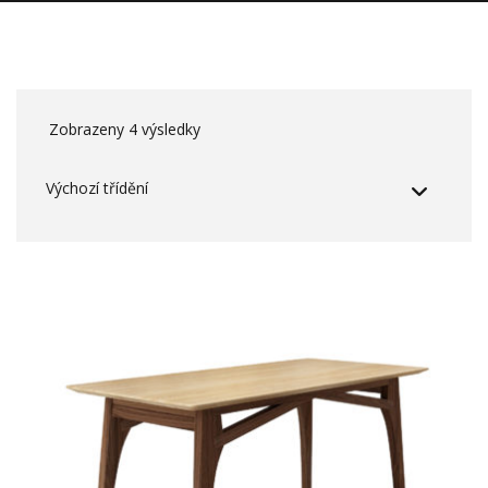
Zobrazeny 4 výsledky