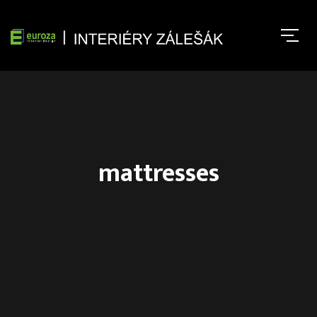
mattresses