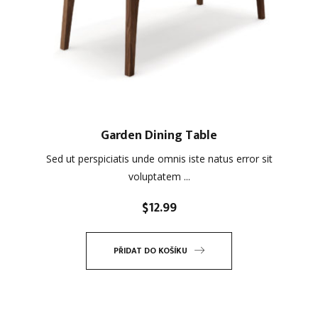
Garden Dining Table
Sed ut perspiciatis unde omnis iste natus error sit
voluptatem ...
$
12.99
PŘIDAT DO KOŠÍKU