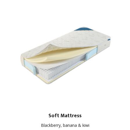
Soft Mattress
Blackberry, banana & kiwi