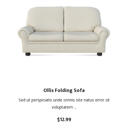
Ollis Folding Sofa
Sed ut perspiciatis unde omnis iste natus error sit
voluptatem ...
$
12.99