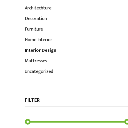
Architechture
Decoration
Furniture
Home Interior
Interior Design
Mattresses
Uncategorized
FILTER