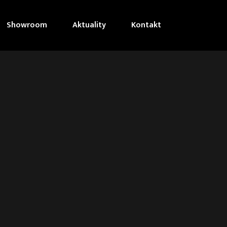
Showroom
Aktuality
Kontakt