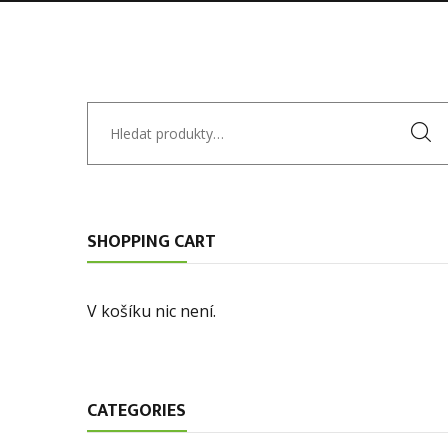
Hledat:
SHOPPING CART
V košíku nic není.
CATEGORIES