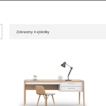
Zobrazeny 4 výsledky