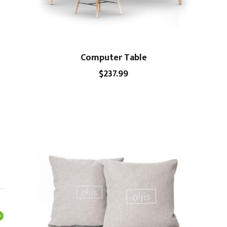
Computer Table
$
237.99